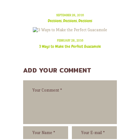
SEPTEMBER 28, 2016
Decisions, Decisions, Decisions
FEBRUARY 28, 2016
3 Ways to Make the Perfect Guacamole
ADD YOUR COMMENT