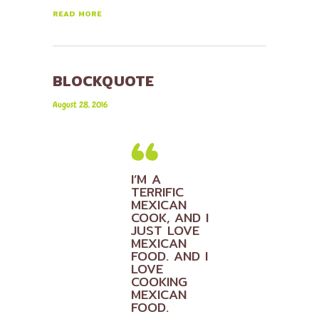
READ MORE
BLOCKQUOTE
August 28, 2016
I’M A
TERRIFIC
MEXICAN
COOK, AND I
JUST LOVE
MEXICAN
FOOD. AND I
LOVE
COOKING
MEXICAN
FOOD.